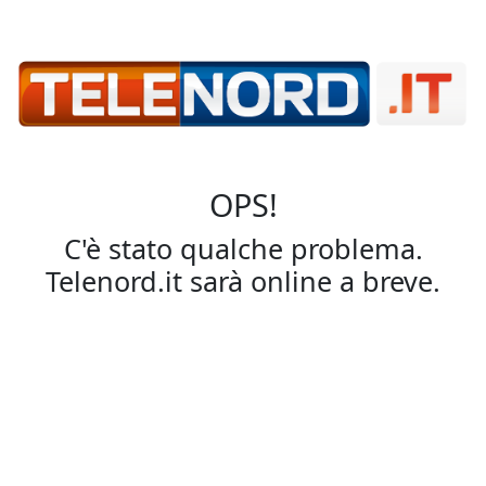
OPS!
C'è stato qualche problema.
Telenord.it sarà online a breve.