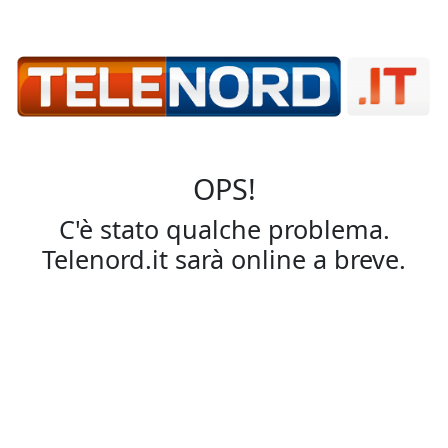
OPS!
C'è stato qualche problema.
Telenord.it sarà online a breve.