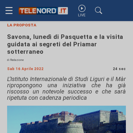
☰
LIVE
la proposta
Savona, lunedì di Pasquetta e la visita
guidata ai segreti del Priamar
sotterraneo
di Redazione
Sab 16 Aprile 2022
24 sec
L’Istituto Internazionale di Studi Liguri e il Màr
ripropongono una iniziativa che ha già
riscosso un notevole successo e che sarà
ripetuta con cadenza periodica