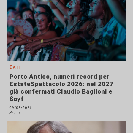
Dati
Porto Antico, numeri record per
EstateSpettacolo 2026: nel 2027
già confermati Claudio Baglioni e
Sayf
09/08/2026
di F.S.