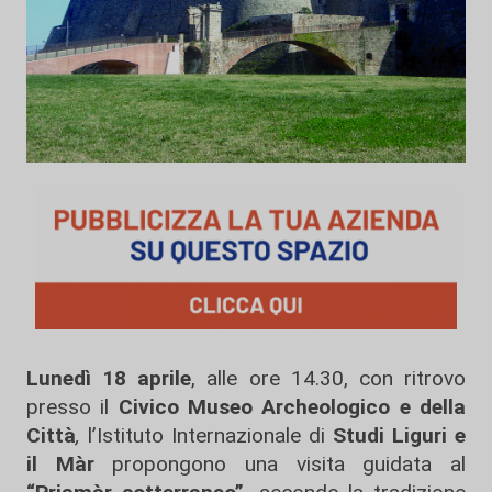
Lunedì 18 aprile
, alle ore 14.30, con ritrovo
presso il
Civico Museo Archeologico e della
Città
,
l’Istituto Internazionale di
Studi Liguri e
il Màr
propongono una visita guidata al