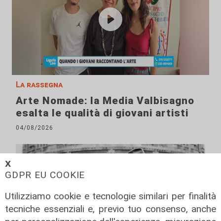
La rassegna
Arte Nomade: la Media Valbisagno
esalta le qualità di giovani artisti
04/08/2026
𝗫
GDPR EU COOKIE
Utilizziamo cookie e tecnologie similari per finalità
tecniche essenziali e, previo tuo consenso, anche