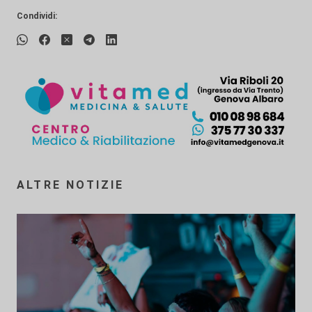
Condividi:
ALTRE NOTIZIE