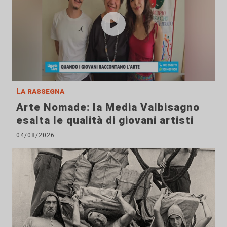
La rassegna
Arte Nomade: la Media Valbisagno
esalta le qualità di giovani artisti
04/08/2026