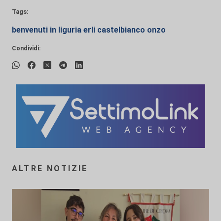
Tags:
benvenuti in liguria erli castelbianco onzo
Condividi:
ALTRE NOTIZIE