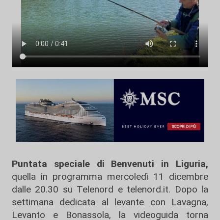
Puntata speciale di Benvenuti in Liguria,
quella in programma mercoledì 11 dicembre
dalle 20.30 su Telenord e telenord.it. Dopo la
settimana dedicata al levante con Lavagna,
Levanto e Bonassola, la videoguida torna