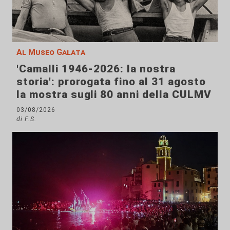
Al Museo Galata
'Camalli 1946-2026: la nostra
storia': prorogata fino al 31 agosto
la mostra sugli 80 anni della CULMV
03/08/2026
di F.S.