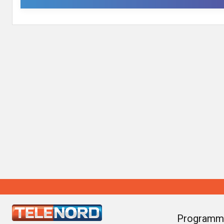
Programm