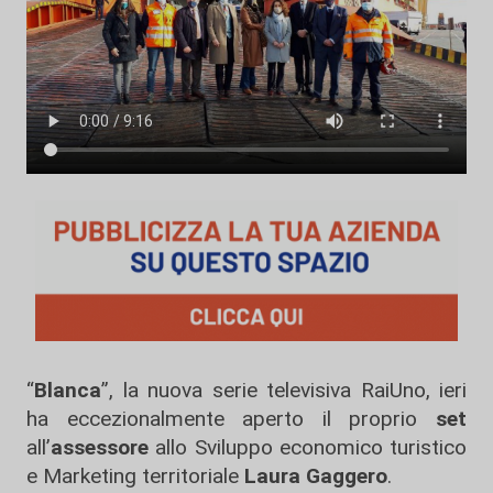
“
Blanca
”, la nuova serie televisiva RaiUno, ieri
ha eccezionalmente aperto il proprio
set
all’
assessore
allo Sviluppo economico turistico
e Marketing territoriale
Laura Gaggero
.