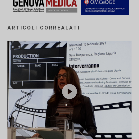
ARTICOLI CORREALATI