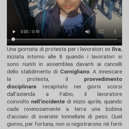
Una giornata di protesta per i lavoratori ex
Ilva
,
iniziata intorno alle 8 quando i lavoratori si
sono riuniti in assemblea davanti ai cancelli
dello stabilimento di
Cornigliano
. A innescare
la protesta, il
provvedimento
disciplinare
recapitato nei giorni scorsi
dall'azienda a Fabio, il lavoratore
coinvolto
nell'incidente
di inizio aprile, quando
cade rovinosamente a terra una bobina
d'acciaio di svariate tonnellate di peso. Quel
giorno, per fortuna, non si registrarono nè feriti