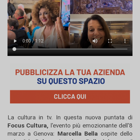
La cultura in tv. In questa nuova puntata di
Focus Cultura,
l'evento più emozionante dell'8
marzo a Genova:
Marcella Bella
ospite dello