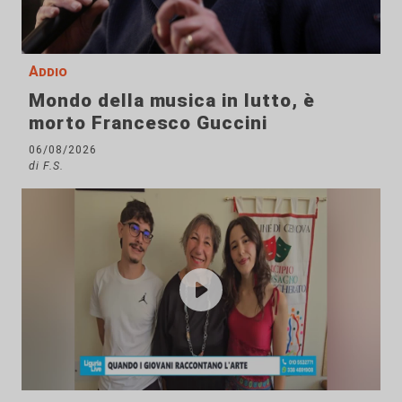
Addio
Mondo della musica in lutto, è
morto Francesco Guccini
06/08/2026
di F.S.