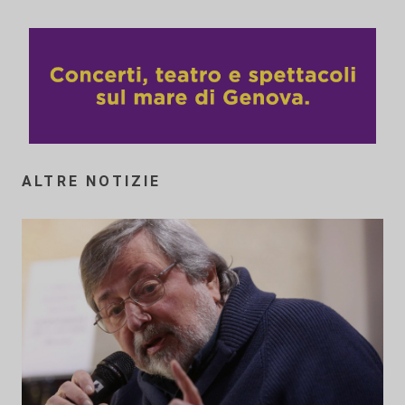
ALTRE NOTIZIE