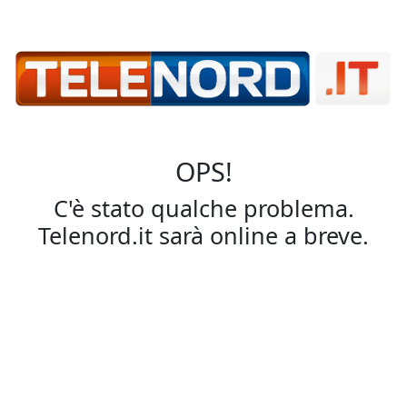
OPS!
C'è stato qualche problema.
Telenord.it sarà online a breve.