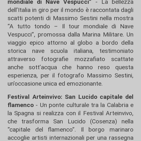
mondiale di Nave Vespucci”
- La bellezza
dell’Italia in giro per il mondo è raccontata dagli
scatti potenti di Massimo Sestini nella mostra
“A tutto tondo – Il tour mondiale di Nave
Vespucci”, promossa dalla Marina Militare. Un
viaggio epico attorno al globo a bordo della
storica nave scuola italiana, testimoniato
attraverso fotografie mozzafiato scattate
anche sott’acqua che hanno reso questa
esperienza, per il fotografo Massimo Sestini,
un’occasione unica ed emozionante.
Festival Arteinvivo: San Lucido capitale del
flamenco
- Un ponte culturale tra la Calabria e
la Spagna si realizza con il Festival Arteinvivo,
che trasforma San Lucido (Cosenza) nella
“capitale del flamenco”. Il borgo marinaro
accoglie artisti internazionali per una rassegna