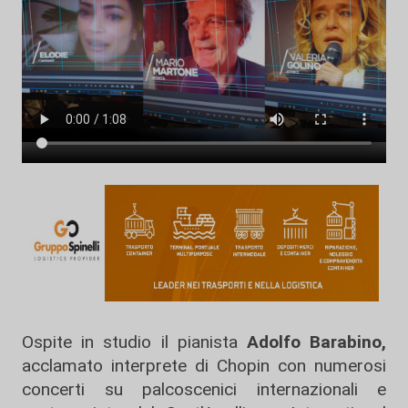
Ospite in studio il pianista
Adolfo Barabino,
acclamato interprete di Chopin con numerosi
concerti su palcoscenici internazionali e