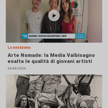
La rassegna
Arte Nomade: la Media Valbisagno
esalta le qualità di giovani artisti
04/08/2026