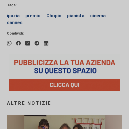
Tags:
ipazia
premio
Chopin
pianista
cinema
cannes
Condividi:
ALTRE NOTIZIE