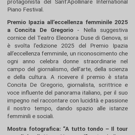
protagonista del Sant'Apollinare International
Piano Festival.
Premio Ipazia all’eccellenza femminile 2025
a Concita De Gregorio
- Nella suggestiva
cornice del Teatro Eleonora Duse di Genova, si
è svolta l’edizione 2025 del Premio Ipazia
all’eccellenza femminile, un riconoscimento che
ogni anno celebra donne straordinarie nel
campo del giornalismo, dell’arte, della scienza
e della cultura. A ricevere il premio è stata
Concita De Gregorio, giornalista, scrittrice e
voce influente del panorama italiano, per il suo
impegno nel raccontare con lucidità e passione
il nostro tempo, dando spazio alle istanze
femminili e sociali.
Mostra fotografica: “A tutto tondo – Il tour