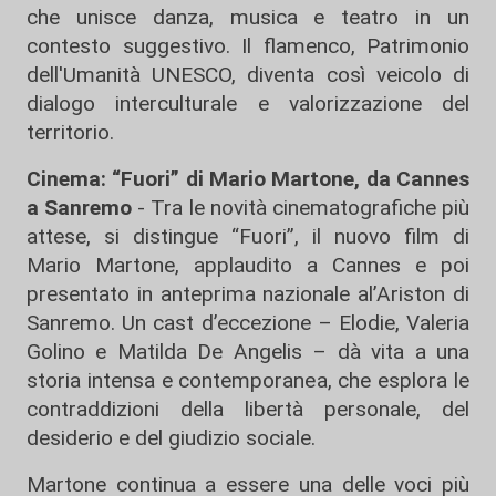
che unisce danza, musica e teatro in un
contesto suggestivo. Il flamenco, Patrimonio
dell'Umanità UNESCO, diventa così veicolo di
dialogo interculturale e valorizzazione del
territorio.
Cinema: “Fuori” di Mario Martone, da Cannes
a Sanremo
- Tra le novità cinematografiche più
attese, si distingue “Fuori”, il nuovo film di
Mario Martone, applaudito a Cannes e poi
presentato in anteprima nazionale al’Ariston di
Sanremo. Un cast d’eccezione – Elodie, Valeria
Golino e Matilda De Angelis – dà vita a una
storia intensa e contemporanea, che esplora le
contraddizioni della libertà personale, del
desiderio e del giudizio sociale.
Martone continua a essere una delle voci più