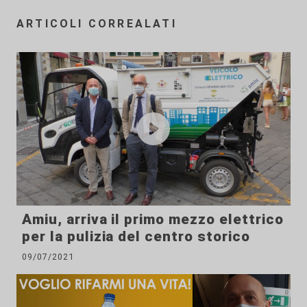
ARTICOLI CORREALATI
Amiu, arriva il primo mezzo elettrico
per la pulizia del centro storico
09/07/2021