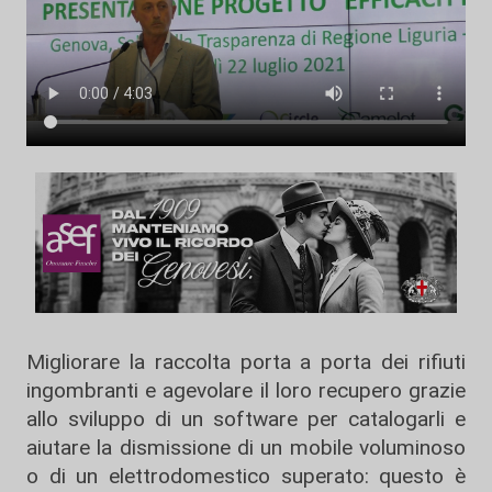
Migliorare la raccolta porta a porta dei rifiuti
ingombranti e agevolare il loro recupero grazie
allo sviluppo di un software per catalogarli e
aiutare la dismissione di un mobile voluminoso
o di un elettrodomestico superato: questo è