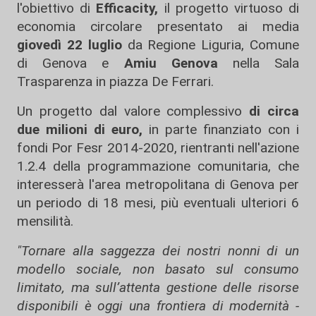
l'obiettivo di
Efficacity,
il progetto virtuoso di
economia circolare presentato ai media
giovedì 22 luglio
da Regione Liguria, Comune
di Genova e
Amiu Genova
nella Sala
Trasparenza in piazza De Ferrari.
Un progetto dal valore complessivo
di circa
due milioni di euro,
in parte finanziato con i
fondi Por Fesr 2014-2020, rientranti nell'azione
1.2.4 della programmazione comunitaria, che
interesserà l'area metropolitana di Genova per
un periodo di 18 mesi, più eventuali ulteriori 6
mensilità.
"Tornare alla saggezza dei nostri nonni di un
modello sociale, non basato sul consumo
limitato, ma sull’attenta gestione delle risorse
disponibili è oggi una frontiera di modernità -