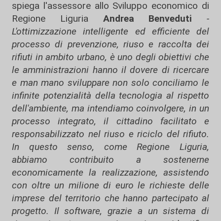
spiega l'assessore allo Sviluppo economico di
Regione Liguria
Andrea Benveduti
-
L'ottimizzazione intelligente ed efficiente del
processo di prevenzione, riuso e raccolta dei
rifiuti in ambito urbano, è uno degli obiettivi che
le amministrazioni hanno il dovere di ricercare
e man mano sviluppare non solo conciliamo le
infinite potenzialità della tecnologia al rispetto
dell'ambiente, ma intendiamo coinvolgere, in un
processo integrato, il cittadino facilitato e
responsabilizzato nel riuso e riciclo del rifiuto.
In questo senso, come Regione Liguria,
abbiamo contribuito a sostenerne
economicamente la realizzazione, assistendo
con oltre un milione di euro le richieste delle
imprese del territorio che hanno partecipato al
progetto. Il software, grazie a un sistema di