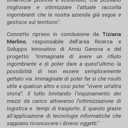
migliorare e ottimizzare l’attuale raccolta
ingombranti che la nostra azienda già segue e
gestisce sul territorio".
Concetto ripreso in conclusione da
Tiziana
Merlino
, responsabile dell’area Ricerca e
Sviluppo Innovativo di Amiu Genova e del
progetto:
"Immaginate di avere un rifiuto
ingombrante e di poter dare a quest’ultimo la
possibilità di non essere semplicemente
gettato via. Immaginate di poter far sì che risulti
utile a qualcun altro e così poter “vivere un’altra
storia”. Il tutto limitando l’inquinamento dei
mezzi da carico attraverso l’ottimizzazione di
logistica e tempi di trasporto. E questo grazie
all’applicazione di tecnologie informatiche che
sappiano riconoscere i diversi oggetti."