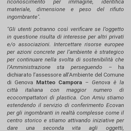
riconoscimento per immagine, identifica
materiale, dimensione e peso del rifiuto
ingombrante".
"Gli utenti potranno così verificare se l’oggetto
in questione risulta di interesse per altri privati
e/o associazioni. Intercettare risorse europee
per azioni concrete per l’ambiente è strategico
per continuare nella svolta di sostenibilità che
l’Amministrazione sta perseguendo –
ha
dichiarato l’assessore all’Ambiente del Comune
di Genova
Matteo Campora
– Genova è la
città italiana con maggior numero di
ecocompattatori di plastica. Con Amiu stiamo
estendendo il servizio di conferimento Ecovan
per gli ingombranti in realtà complesse come il
centro storico e stiamo attivando iniziative per
dare una seconda vita agli oggetti,