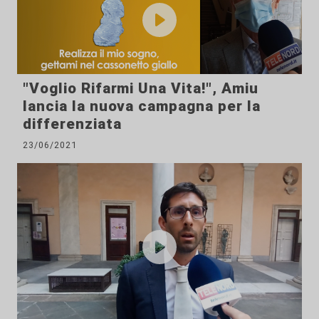
"Voglio Rifarmi Una Vita!", Amiu
lancia la nuova campagna per la
differenziata
23/06/2021