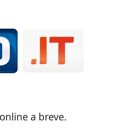
online a breve.