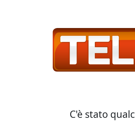
C'è stato qual