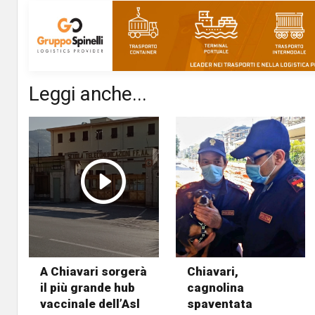
Leggi anche...
A Chiavari sorgerà
Chiavari,
il più grande hub
cagnolina
vaccinale dell’Asl
spaventata