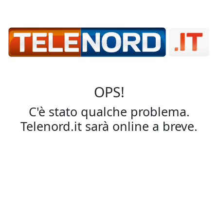
OPS!
C'è stato qualche problema.
Telenord.it sarà online a breve.