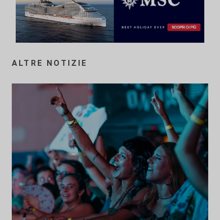
ALTRE NOTIZIE