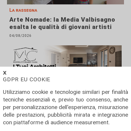
La rassegna
Arte Nomade: la Media Valbisagno
esalta le qualità di giovani artisti
04/08/2026
𝗫
GDPR EU COOKIE
Utilizziamo cookie e tecnologie similari per finalità
tecniche essenziali e, previo tuo consenso, anche
per personalizzazione dell'esperienza, misurazione
delle prestazioni, pubblicità mirata e integrazione
con piattaforme di audience measurement.