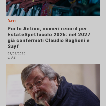
Dati
Porto Antico, numeri record per
EstateSpettacolo 2026: nel 2027
già confermati Claudio Baglioni e
Sayf
09/08/2026
di F.S.