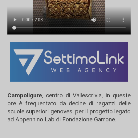
Campoligure
, centro di Vallescrivia, in queste
ore è frequentato da decine di ragazzi delle
scuole superiori genovesi per il progetto legato
ad Appennino Lab di Fondazione Garrone.