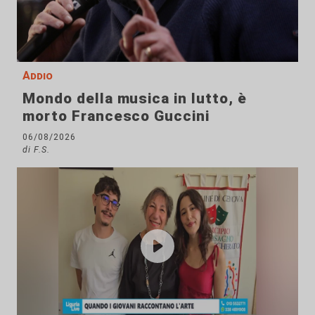
Addio
Mondo della musica in lutto, è
morto Francesco Guccini
06/08/2026
di F.S.