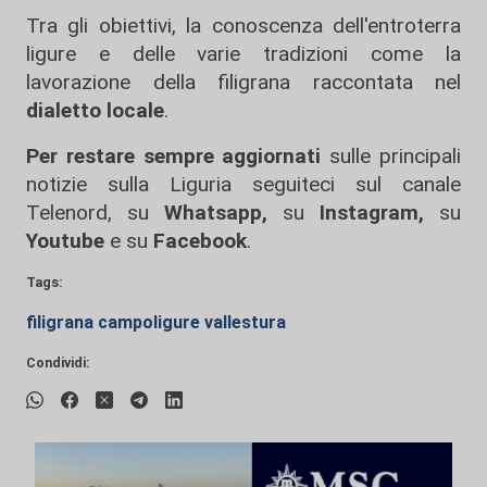
Tra gli obiettivi, la conoscenza dell'entroterra
ligure e delle varie tradizioni come la
lavorazione della filigrana raccontata nel
dialetto locale
.
Per restare sempre aggiornati
sulle principali
notizie sulla Liguria seguiteci sul canale
Telenord, su
Whatsapp,
su
Instagram
,
su
Youtube
e su
Facebook
.
Tags:
filigrana campoligure vallestura
Condividi: