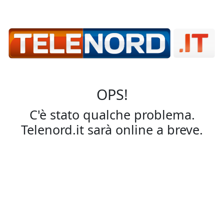
OPS!
C'è stato qualche problema.
Telenord.it sarà online a breve.