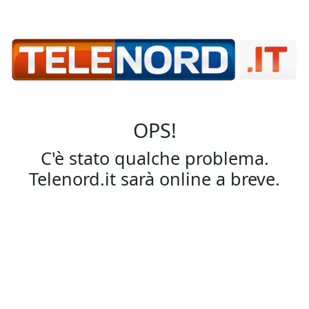
OPS!
C'è stato qualche problema.
Telenord.it sarà online a breve.