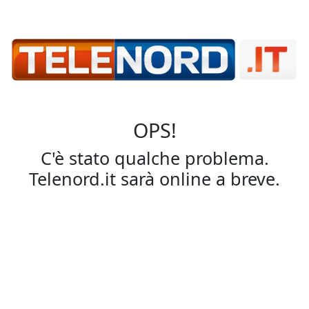
OPS!
C'è stato qualche problema.
Telenord.it sarà online a breve.