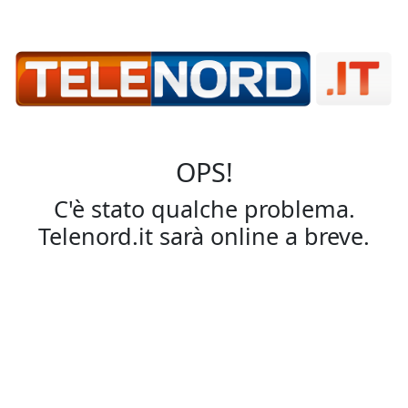
OPS!
C'è stato qualche problema.
Telenord.it sarà online a breve.