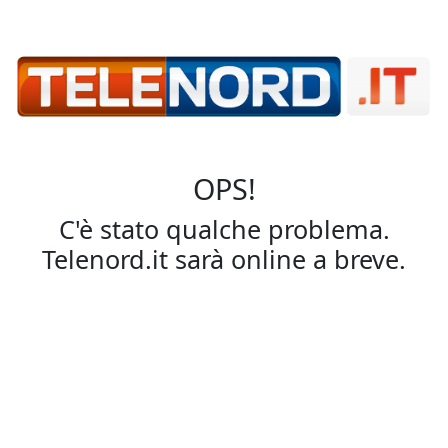
OPS!
C'è stato qualche problema.
Telenord.it sarà online a breve.