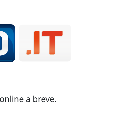
online a breve.