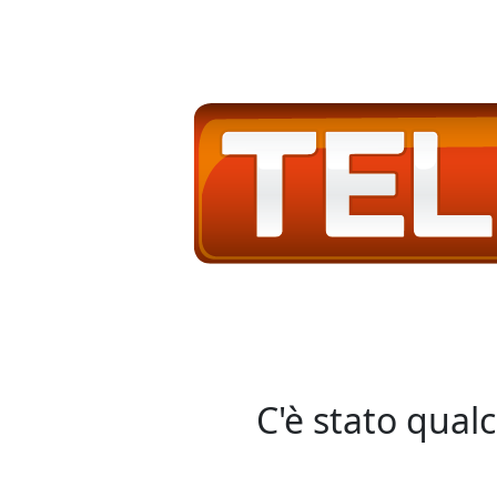
C'è stato qual