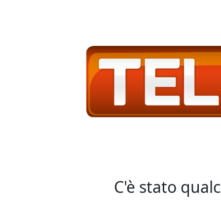
C'è stato qual