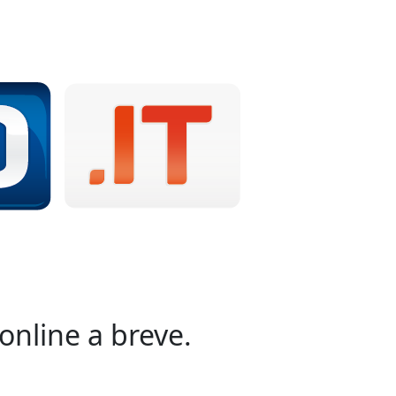
online a breve.