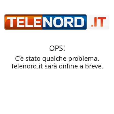
OPS!
C'è stato qualche problema.
Telenord.it sarà online a breve.