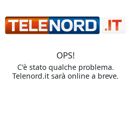
OPS!
C'è stato qualche problema.
Telenord.it sarà online a breve.