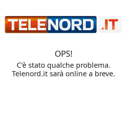
OPS!
C'è stato qualche problema.
Telenord.it sarà online a breve.