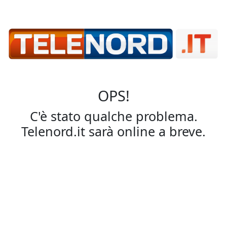
OPS!
C'è stato qualche problema.
Telenord.it sarà online a breve.