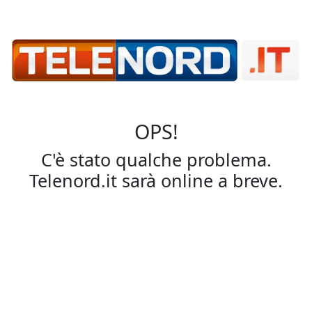
OPS!
C'è stato qualche problema.
Telenord.it sarà online a breve.