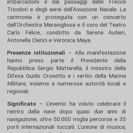
imbarcazioni e dai passaggi delle Frecce
Tricolori e degli aerei dell’Aviazione Navale. La
cerimonia è proseguita con un concerto
dell’Orchestra Meravigliosa e il coro del Teatro
Carlo Felice, condotto da Serena Autieri,
Antonella Clerici e Veronica Maya.
Presenze istituzionali
– Alla manifestazione
hanno preso parte il Presidente della
Repubblica Sergio Mattarella, il ministro della
Difesa Guido Crosetto e i vertici della Marina
Militare, insieme a numerose autorità locali e
regionali.
Significato
– L’evento ha voluto celebrare il
rientro della nave dopo quasi due anni di
navigazione, oltre 50.000 miglia percorse e 35
porti internazionali toccati. L’unione di musica,