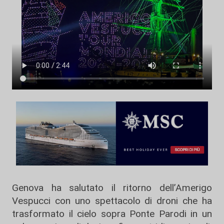
Genova ha salutato il ritorno dell’Amerigo
Vespucci con uno spettacolo di droni che ha
trasformato il cielo sopra Ponte Parodi in un