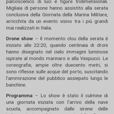
palcoscenico di luci e figure tridimensionali.
Migliaia di persone hanno assistito alla serata
conclusiva della Giornata della Marina Militare,
arricchita da un evento visivo tra i più grandi
mai realizzati in Italia.
Drone show
– Il momento clou della serata è
iniziato alle 22:20, quando centinaia di droni
hanno disegnato nel cielo immagini luminose
ispirate al mondo marinaro e alla Vespucci. Le
coreografie, ampie oltre duecento metri, si
sono riflesse sulle acque del porto, suscitando
l’ammirazione del pubblico assiepato lungo le
banchine.
Programma
– Lo show è stato il culmine di
una giornata iniziata con l’arrivo della nave
scuola, accompagnato dalle sirene delle