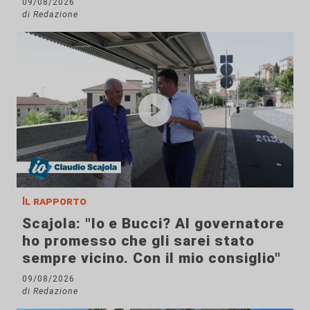
09/08/2026
di Redazione
Il rapporto
Scajola: "Io e Bucci? Al governatore
ho promesso che gli sarei stato
sempre vicino. Con il mio consiglio"
09/08/2026
di Redazione