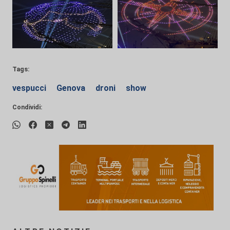
Tags:
vespucci
Genova
droni
show
Condividi: