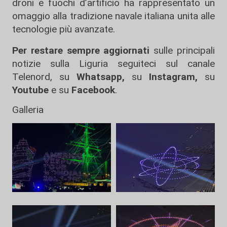
droni e fuochi d’artificio ha rappresentato un
omaggio alla tradizione navale italiana unita alle
tecnologie più avanzate.
Per restare sempre aggiornati
sulle principali
notizie sulla Liguria seguiteci sul canale
Telenord, su
Whatsapp,
su
Instagram
,
su
Youtube
e su
Facebook
.
Galleria