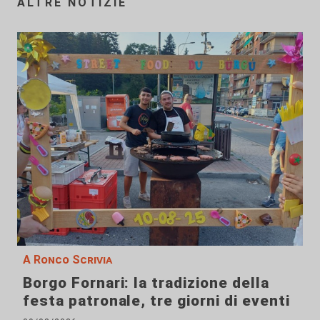
ALTRE NOTIZIE
A Ronco Scrivia
Borgo Fornari: la tradizione della
festa patronale, tre giorni di eventi