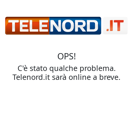
OPS!
C'è stato qualche problema.
Telenord.it sarà online a breve.