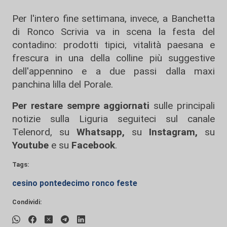
Per l'intero fine settimana, invece, a Banchetta
di Ronco Scrivia va in scena la festa del
contadino: prodotti tipici, vitalità paesana e
frescura in una della colline più suggestive
dell'appennino e a due passi dalla maxi
panchina lilla del Porale.
Per restare sempre aggiornati
sulle principali
notizie sulla Liguria seguiteci sul canale
Telenord, su
Whatsapp,
su
Instagram
,
su
Youtube
e su
Facebook
.
Tags:
cesino pontedecimo ronco feste
Condividi: