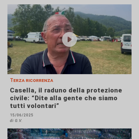
Terza ricorrenza
Casella, il raduno della protezione
civile: “Dite alla gente che siamo
tutti volontari”
15/06/2025
di G.V.