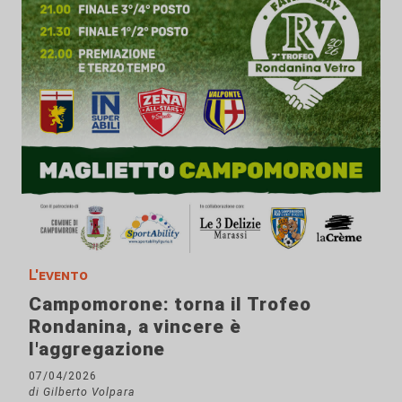
L'evento
Campomorone: torna il Trofeo
Rondanina, a vincere è
l'aggregazione
07/04/2026
di Gilberto Volpara