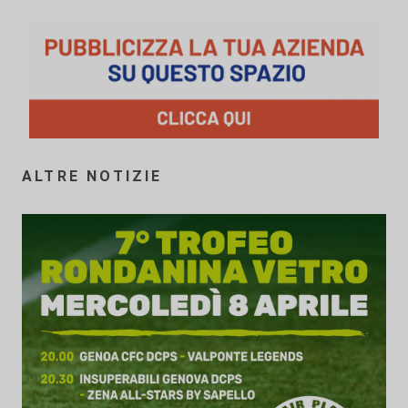
ALTRE NOTIZIE