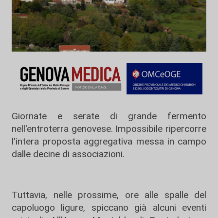
Giornate e serate di grande fermento
nell'entroterra genovese. Impossibile ripercorre
l'intera proposta aggregativa messa in campo
dalle decine di associazioni.
Tuttavia, nelle prossime, ore alle spalle del
capoluogo ligure, spiccano già alcuni eventi