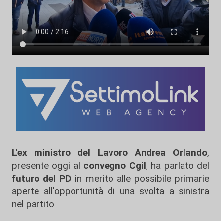
L'ex ministro del Lavoro Andrea Orlando
,
presente oggi al
convegno Cgil
, ha parlato del
futuro del PD
in merito alle possibile primarie
aperte all'opportunità di una svolta a sinistra
nel partito