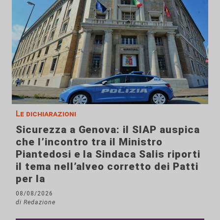
Le dichiarazioni
Sicurezza a Genova: il SIAP auspica
che l’incontro tra il Ministro
Piantedosi e la Sindaca Salis riporti
il tema nell’alveo corretto dei Patti
per la
08/08/2026
di Redazione