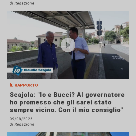
di Redazione
Il rapporto
Scajola: "Io e Bucci? Al governatore
ho promesso che gli sarei stato
sempre vicino. Con il mio consiglio"
09/08/2026
di Redazione