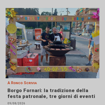
A Ronco Scrivia
Borgo Fornari: la tradizione della
festa patronale, tre giorni di eventi
09/08/2026