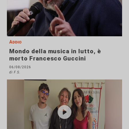
Addio
Mondo della musica in lutto, è
morto Francesco Guccini
06/08/2026
di F.S.