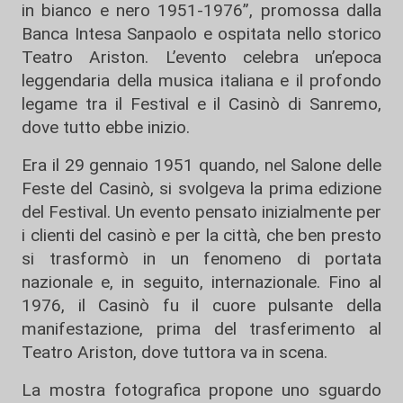
in bianco e nero 1951-1976”, promossa dalla
Banca Intesa Sanpaolo e ospitata nello storico
Teatro Ariston. L’evento celebra un’epoca
leggendaria della musica italiana e il profondo
legame tra il Festival e il Casinò di Sanremo,
dove tutto ebbe inizio.
Era il 29 gennaio 1951 quando, nel Salone delle
Feste del Casinò, si svolgeva la prima edizione
del Festival. Un evento pensato inizialmente per
i clienti del casinò e per la città, che ben presto
si trasformò in un fenomeno di portata
nazionale e, in seguito, internazionale. Fino al
1976, il Casinò fu il cuore pulsante della
manifestazione, prima del trasferimento al
Teatro Ariston, dove tuttora va in scena.
La mostra fotografica propone uno sguardo