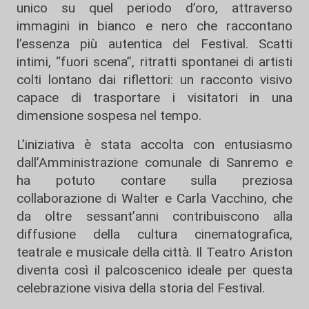
unico su quel periodo d’oro, attraverso
immagini in bianco e nero che raccontano
l’essenza più autentica del Festival. Scatti
intimi, “fuori scena”, ritratti spontanei di artisti
colti lontano dai riflettori: un racconto visivo
capace di trasportare i visitatori in una
dimensione sospesa nel tempo.
L’iniziativa è stata accolta con entusiasmo
dall’Amministrazione comunale di Sanremo e
ha potuto contare sulla preziosa
collaborazione di Walter e Carla Vacchino, che
da oltre sessant’anni contribuiscono alla
diffusione della cultura cinematografica,
teatrale e musicale della città. Il Teatro Ariston
diventa così il palcoscenico ideale per questa
celebrazione visiva della storia del Festival.