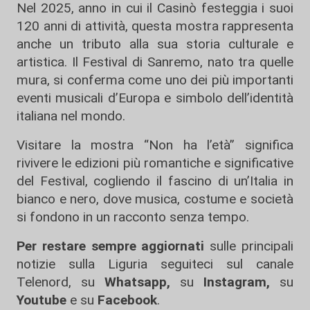
Nel 2025, anno in cui il Casinò festeggia i suoi
120 anni di attività, questa mostra rappresenta
anche un tributo alla sua storia culturale e
artistica. Il Festival di Sanremo, nato tra quelle
mura, si conferma come uno dei più importanti
eventi musicali d’Europa e simbolo dell’identità
italiana nel mondo.
Visitare la mostra “Non ha l’età” significa
rivivere le edizioni più romantiche e significative
del Festival, cogliendo il fascino di un’Italia in
bianco e nero, dove musica, costume e società
si fondono in un racconto senza tempo.
Per restare sempre aggiornati
sulle principali
notizie sulla Liguria seguiteci sul canale
Telenord, su
Whatsapp,
su
Instagram
,
su
Youtube
e su
Facebook
.