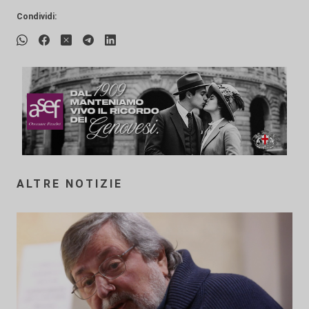
Condividi:
ALTRE NOTIZIE