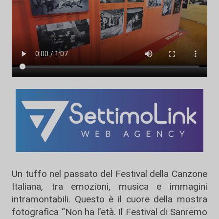
Un tuffo nel passato del Festival della Canzone
Italiana, tra emozioni, musica e immagini
intramontabili. Questo è il cuore della mostra
fotografica “Non ha l’età. Il Festival di Sanremo