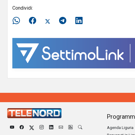
Condividi:
Programm
Agenda Liguria