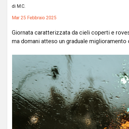
di M.C.
Mar 25 Febbraio 2025
Giornata caratterizzata da cieli coperti e roves
ma domani atteso un graduale miglioramento 