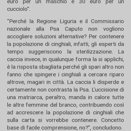
euro per un maschio e 30 euro per un
cucciolo”.
“Perché la Regione Liguria e il Commissario
nazionale alla Psa Caputo non vogliono
accogliere soluzioni alternative? Per contenere
la popolazione di cinghiali, infatti, gli esperti da
tempo suggeriscono la sterilizzazione. La
caccia invece, in qualunque forma la si applichi,
è la risposta sbagliata perché gli spari altro non
fanno che spingere i cinghiali a cercare riparo
altrove, magari in città. La caccia li disperde e
certamente non contrasta la Psa. L’uccisione di
una matriarca, peraltro, manda in calore tutte
le altre femmine del branco, contribuendo così
ad accrescere la popolazione di cinghiali che
sulla carta si vorrebbe contenere. Concetto
base di facile comprensione, no?”, concludono.