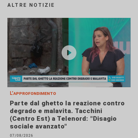
ALTRE NOTIZIE
L'approfondimento
Parte dal ghetto la reazione contro
degrado e malavita. Tacchini
(Centro Est) a Telenord: "Disagio
sociale avanzato"
07/08/2026