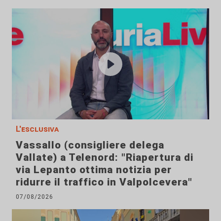
L'esclusiva
Vassallo (consigliere delega
Vallate) a Telenord: "Riapertura di
via Lepanto ottima notizia per
ridurre il traffico in Valpolcevera"
07/08/2026