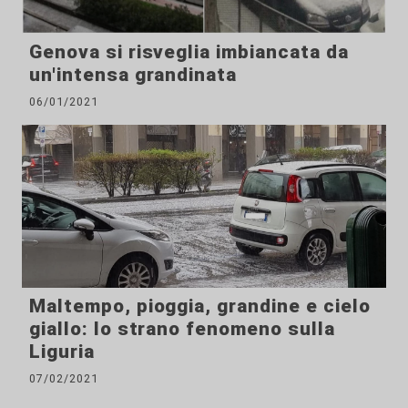
Genova si risveglia imbiancata da
un'intensa grandinata
06/01/2021
Maltempo, pioggia, grandine e cielo
giallo: lo strano fenomeno sulla
Liguria
07/02/2021