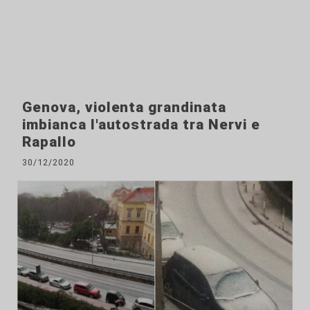
Genova, violenta grandinata
imbianca l'autostrada tra Nervi e
Rapallo
30/12/2020