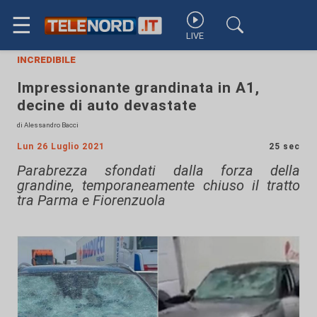
☰
LIVE
incredibile
Impressionante grandinata in A1,
decine di auto devastate
di Alessandro Bacci
Lun 26 Luglio 2021
25 sec
Parabrezza sfondati dalla forza della
grandine, temporaneamente chiuso il tratto
tra Parma e Fiorenzuola