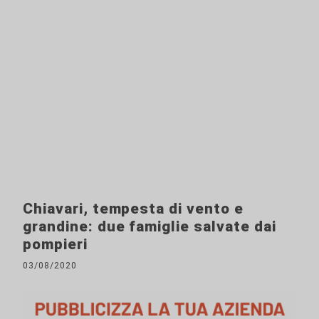
Chiavari, tempesta di vento e
grandine: due famiglie salvate dai
pompieri
03/08/2020