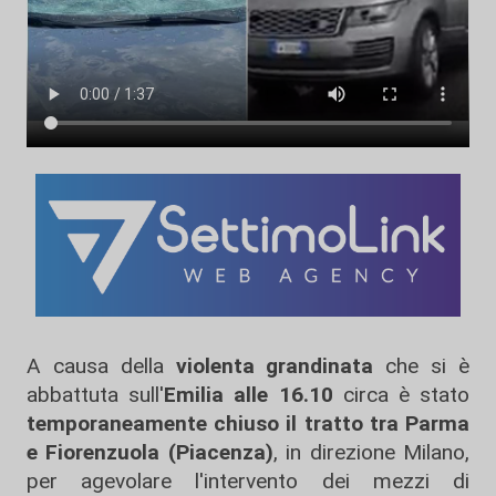
A causa della
violenta grandinata
che si è
abbattuta sull'
Emilia alle 16.10
circa è stato
temporaneamente chiuso il tratto tra Parma
e Fiorenzuola (Piacenza)
, in direzione Milano,
per agevolare l'intervento dei mezzi di