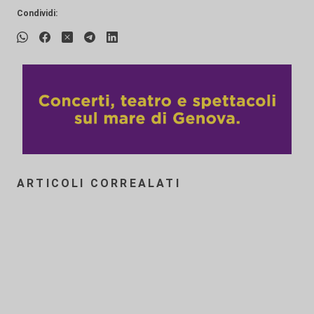
Condividi:
ARTICOLI CORREALATI