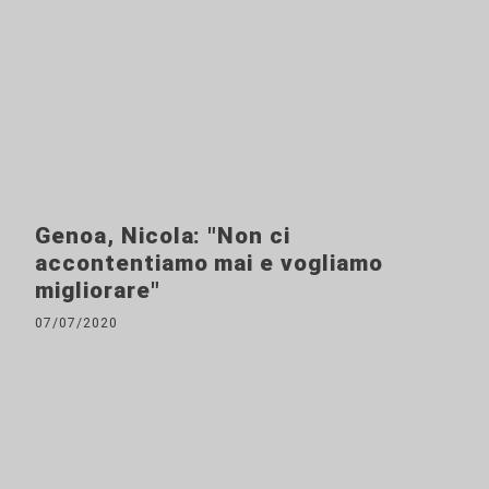
Genoa, Nicola: "Non ci
accontentiamo mai e vogliamo
migliorare"
07/07/2020