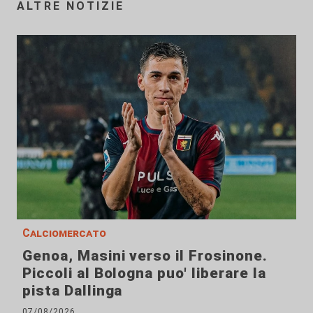
ALTRE NOTIZIE
Calciomercato
Genoa, Masini verso il Frosinone.
Piccoli al Bologna puo' liberare la
pista Dallinga
07/08/2026