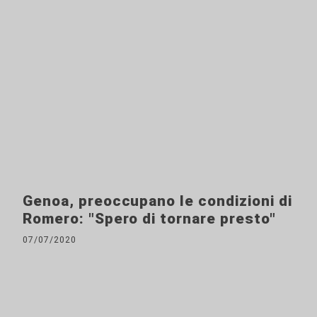
Genoa, preoccupano le condizioni di
Romero: "Spero di tornare presto"
07/07/2020