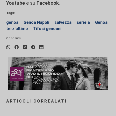
Youtube
e su
Facebook
.
Tags:
genoa
Genoa Napoli
salvezza
serie a
Genoa
terz'ultimo
Tifosi genoani
Condividi:
ARTICOLI CORREALATI