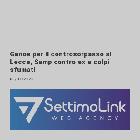
Genoa per il controsorpasso al
Lecce, Samp contro ex e colpi
sfumati
08/07/2020