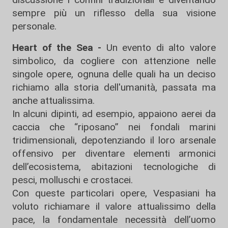
sempre più un riflesso della sua visione
personale.
Heart of the Sea -
Un evento di alto valore
simbolico, da cogliere con attenzione nelle
singole opere, ognuna delle quali ha un deciso
richiamo alla storia dell'umanità, passata ma
anche attualissima.
In alcuni dipinti, ad esempio, appaiono aerei da
caccia che “riposano” nei fondali marini
tridimensionali, depotenziando il loro arsenale
offensivo per diventare elementi armonici
dell’ecosistema, abitazioni tecnologiche di
pesci, molluschi e crostacei.
Con queste particolari opere, Vespasiani ha
voluto richiamare il valore attualissimo della
pace, la fondamentale necessità dell’uomo