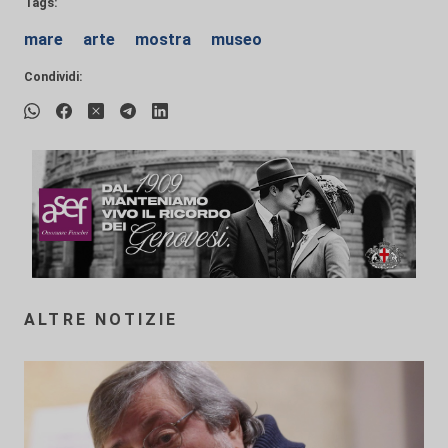
Tags:
mare
arte
mostra
museo
Condividi:
ALTRE NOTIZIE