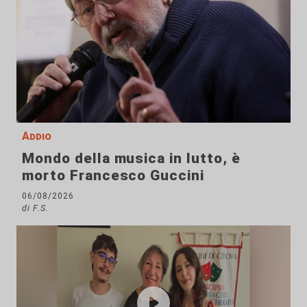
Addio
Mondo della musica in lutto, è
morto Francesco Guccini
06/08/2026
di F.S.