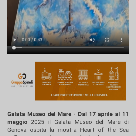
Galata Museo del Mare - Dal 17 aprile al 11
maggio
2025 il Galata Museo del Mare di
Genova ospita la mostra Heart of the Sea