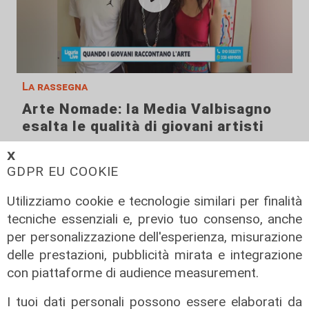
La rassegna
Arte Nomade: la Media Valbisagno
esalta le qualità di giovani artisti
04/08/2026
𝗫
GDPR EU COOKIE
Utilizziamo cookie e tecnologie similari per finalità
tecniche essenziali e, previo tuo consenso, anche
per personalizzazione dell'esperienza, misurazione
delle prestazioni, pubblicità mirata e integrazione
con piattaforme di audience measurement.
I tuoi dati personali possono essere elaborati da