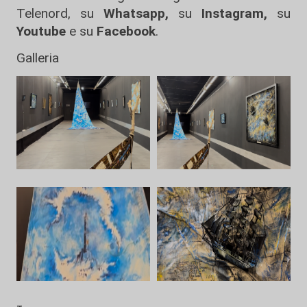
Telenord, su
Whatsapp,
su
Instagram
,
su
Youtube
e su
Facebook
.
Galleria