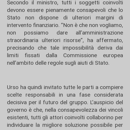
Secondo il ministro, tutti i soggetti coinvolti
devono essere pienamente consapevoli che lo
Stato non dispone di ulteriori margini di
intervento finanziario. “Non è che non vogliamo,
non possiamo dare all’amministrazione
straordinaria ulteriori risorse”, ha affermato,
precisando che tale impossibilità deriva dai
limiti fissati dalla Commissione europea
nell’ambito delle regole sugli aiuti di Stato.
Urso ha quindi invitato tutte le parti a compiere
scelte responsabili in una fase considerata
decisiva per il futuro del gruppo. L’auspicio del
governo è che, nella consapevolezza dei vincoli
esistenti, tutti gli attori coinvolti collaborino per
individuare la migliore soluzione possibile per