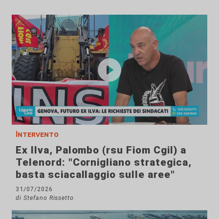
Intervento
Ex Ilva, Palombo (rsu Fiom Cgil) a
Telenord: "Cornigliano strategica,
basta sciacallaggio sulle aree"
31/07/2026
di Stefano Rissetto