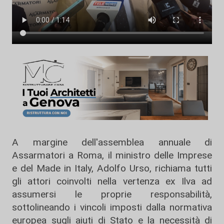
A margine dell'assemblea annuale di
Assarmatori a Roma, il ministro delle Imprese
e del Made in Italy, Adolfo Urso, richiama tutti
gli attori coinvolti nella vertenza ex Ilva ad
assumersi le proprie responsabilità,
sottolineando i vincoli imposti dalla normativa
europea sugli aiuti di Stato e la necessità di