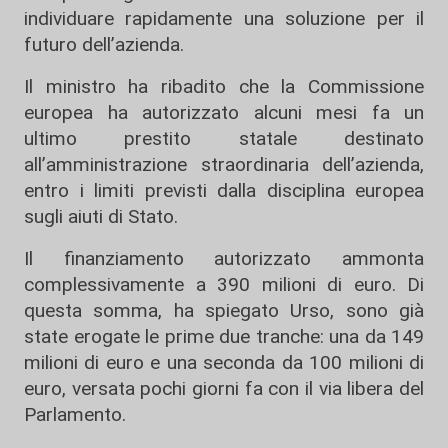
individuare rapidamente una soluzione per il
futuro dell’azienda.
Il ministro ha ribadito che la Commissione
europea ha autorizzato alcuni mesi fa un
ultimo prestito statale destinato
all’amministrazione straordinaria dell’azienda,
entro i limiti previsti dalla disciplina europea
sugli aiuti di Stato.
Il finanziamento autorizzato ammonta
complessivamente a 390 milioni di euro. Di
questa somma, ha spiegato Urso, sono già
state erogate le prime due tranche: una da 149
milioni di euro e una seconda da 100 milioni di
euro, versata pochi giorni fa con il via libera del
Parlamento.