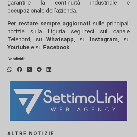
garantire la continuità industriale e
occupazionale dell’azienda.
Per restare sempre aggiornati
sulle principali
notizie sulla Liguria seguiteci sul canale
Telenord, su
Whatsapp,
su
Instagram
,
su
Youtube
e su
Facebook
.
Condividi:
ALTRE NOTIZIE