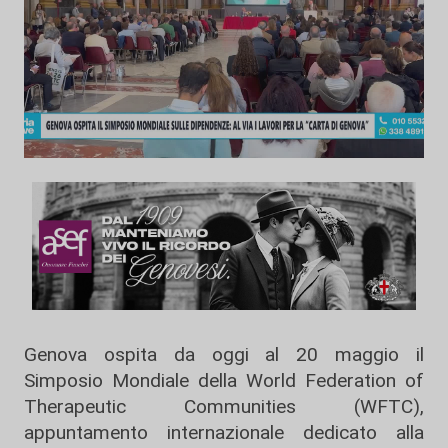
Genova ospita da oggi al 20 maggio il
Simposio Mondiale della World Federation of
Therapeutic Communities (WFTC),
appuntamento internazionale dedicato alla