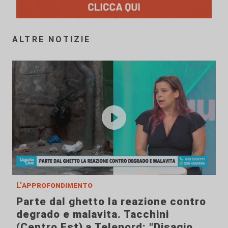
ALTRE NOTIZIE
L'approfondimento
Parte dal ghetto la reazione contro
degrado e malavita. Tacchini
(Centro Est) a Telenord: "Disagio