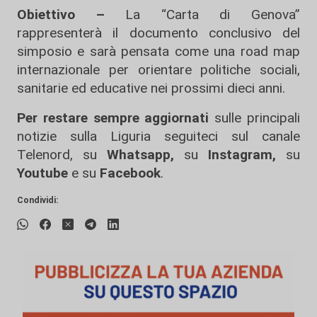
Obiettivo –
La “Carta di Genova”
rappresenterà il documento conclusivo del
simposio e sarà pensata come una road map
internazionale per orientare politiche sociali,
sanitarie ed educative nei prossimi dieci anni.
Per restare sempre aggiornati
sulle principali
notizie sulla Liguria seguiteci sul canale
Telenord, su
Whatsapp,
su
Instagram
,
su
Youtube
e su
Facebook
.
Condividi: