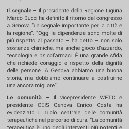
Il segnale –
Il presidente della Regione Liguria
Marco Bucci ha definito il ritorno del congresso
a Genova “un segnale importante per la città e
la regione”. “Oggi le dipendenze sono molte di
più rispetto al passato – ha detto – non solo
sostanze chimiche, ma anche gioco d’azzardo,
tecnologia e psicofarmaci. È una grande sfida
che richiede coraggio e rispetto della dignità
delle persone. A Genova abbiamo una buona
storia, ma dobbiamo continuare a costruirne
una ancora migliore”.
Le comunità –
Il vicepresidente WFTC e
presidente CEIS Genova Enrico Costa ha
evidenziato il ruolo centrale delle comunità
terapeutiche nel percorso di cura. “La comunità
terapeutica è uno degli interventi più potenti e