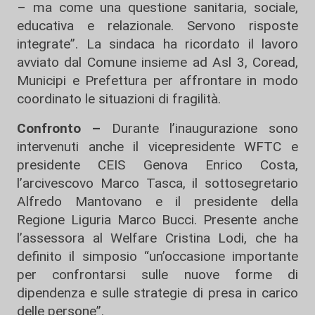
– ma come una questione sanitaria, sociale,
educativa e relazionale. Servono risposte
integrate”. La sindaca ha ricordato il lavoro
avviato dal Comune insieme ad Asl 3, Coread,
Municipi e Prefettura per affrontare in modo
coordinato le situazioni di fragilità.
Confronto –
Durante l’inaugurazione sono
intervenuti anche il vicepresidente WFTC e
presidente CEIS Genova Enrico Costa,
l’arcivescovo Marco Tasca, il sottosegretario
Alfredo Mantovano e il presidente della
Regione Liguria Marco Bucci. Presente anche
l’assessora al Welfare Cristina Lodi, che ha
definito il simposio “un’occasione importante
per confrontarsi sulle nuove forme di
dipendenza e sulle strategie di presa in carico
delle persone”.