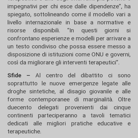
impegnativi per chi esce dalle dipendenze”, ha
spiegato, sottolineando come il modello vari a
livello internazionale in base a normative e
risorse disponibili. “In questi giorni si
confrontano esperienze e modelli per arrivare a
un testo condiviso che possa essere messo a
disposizione di istituzioni come ONU e governi,
così da migliorare gli interventi terapeutici”.
Sfide –
Al centro del dibattito ci sono
soprattutto le nuove emergenze legate alle
droghe sintetiche, al disagio giovanile e alle
forme contemporanee di marginalità. Oltre
duecento delegati provenienti dai cinque
continenti parteciperanno a tavoli tematici
dedicati alle migliori pratiche educative e
terapeutiche.