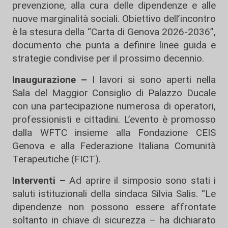
prevenzione, alla cura delle dipendenze e alle
nuove marginalità sociali. Obiettivo dell’incontro
è la stesura della “Carta di Genova 2026-2036”,
documento che punta a definire linee guida e
strategie condivise per il prossimo decennio.
Inaugurazione –
I lavori si sono aperti nella
Sala del Maggior Consiglio di Palazzo Ducale
con una partecipazione numerosa di operatori,
professionisti e cittadini. L’evento è promosso
dalla WFTC insieme alla Fondazione CEIS
Genova e alla Federazione Italiana Comunità
Terapeutiche (FICT).
Interventi –
Ad aprire il simposio sono stati i
saluti istituzionali della sindaca Silvia Salis. “Le
dipendenze non possono essere affrontate
soltanto in chiave di sicurezza – ha dichiarato