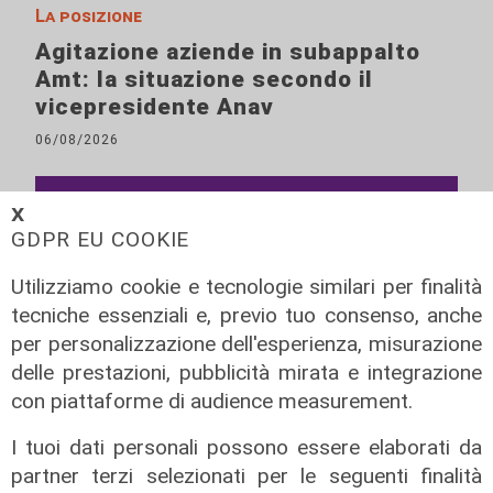
La posizione
Agitazione aziende in subappalto
Amt: la situazione secondo il
vicepresidente Anav
06/08/2026
𝗫
GDPR EU COOKIE
Utilizziamo cookie e tecnologie similari per finalità
tecniche essenziali e, previo tuo consenso, anche
per personalizzazione dell'esperienza, misurazione
delle prestazioni, pubblicità mirata e integrazione
con piattaforme di audience measurement.
I tuoi dati personali possono essere elaborati da
partner terzi selezionati per le seguenti finalità