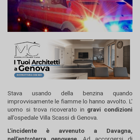
Stava usando della benzina quando
improvvisamente le fiamme lo hanno avvolto. L'
uomo si trova ricoverato in
gravi condizioni
all'ospedale Villa Scassi di Genova.
L'incidente è avvenuto a Davagna,
nell'entroterra genovese
. Ad accorgersi di