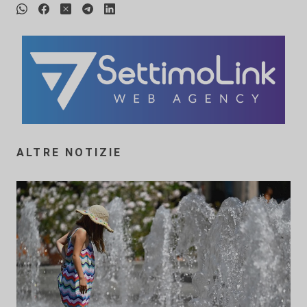
ALTRE NOTIZIE