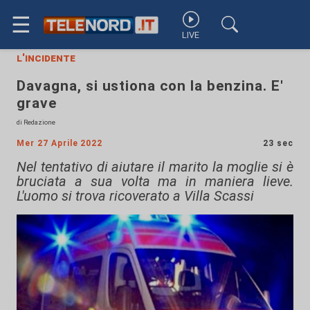
☰
LIVE
l'incidente
Davagna, si ustiona con la benzina. E'
grave
di Redazione
Mer 27 Aprile 2022
23 sec
Nel tentativo di aiutare il marito la moglie si è
bruciata a sua volta ma in maniera lieve.
L'uomo si trova ricoverato a Villa Scassi