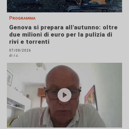
Programma
Genova si prepara all'autunno: oltre
due milioni di euro per la pulizia di
rivi e torrenti
07/08/2026
di r.c.