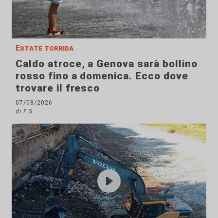
Estate torrida
Caldo atroce, a Genova sarà bollino
rosso fino a domenica. Ecco dove
trovare il fresco
07/08/2026
di F.S.