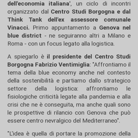
dell'economia italiana'
, un ciclo di incontri
organizzato dal
Centro Studi Borgogna e dal
Think Tank dell'ex assessore comunale
Vinacci.
Primo appuntamento a
Genova nel
blue district
- ne seguiranno altri a Milano e
Roma - con un focus legato alla logistica.
A spiegarlo è
il presidente del Centro Studi
Borgogna Fabrizio Ventimiglia
: "Affrontiamo il
tema della blue economy anche nel contesto
della sostenibilità e partiamo dallo strategico
settore della logistica: affrontiamo le
fisiologiche criticità legate alla pandemia e alla
crisi che ne è conseguita, ma anche quali sono
le prospettive di rilancio con Genova che può
essere centro nevralgico del Mediterraneo".
"L'idea è quella di portare la promozione della