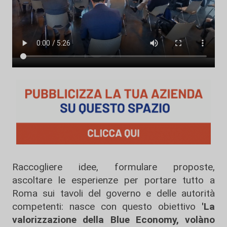
Raccogliere idee, formulare proposte,
ascoltare le esperienze per portare tutto a
Roma sui tavoli del governo e delle autorità
competenti: nasce con questo obiettivo
'La
valorizzazione della Blue Economy, volàno