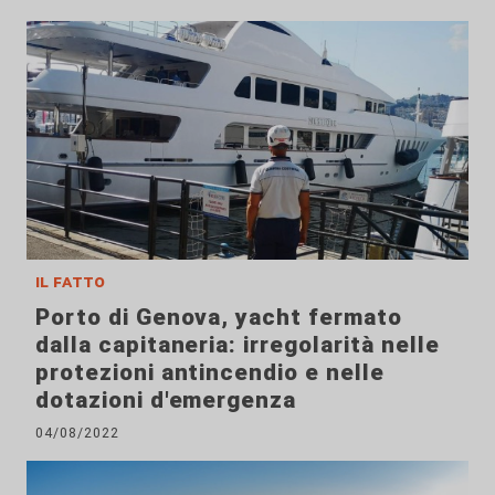
il fatto
Porto di Genova, yacht fermato
dalla capitaneria: irregolarità nelle
protezioni antincendio e nelle
dotazioni d'emergenza
04/08/2022