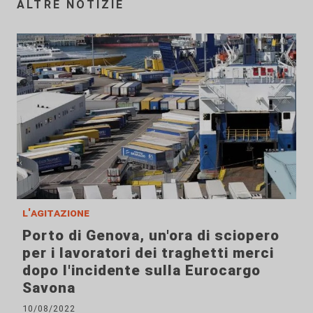
ALTRE NOTIZIE
l'agitazione
Porto di Genova, un'ora di sciopero
per i lavoratori dei traghetti merci
dopo l'incidente sulla Eurocargo
Savona
10/08/2022