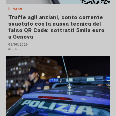
Il caso
Truffe agli anziani, conto corrente
svuotato con la nuova tecnica del
falso QR Code: sottratti 5mila euro
a Genova
05/08/2026
di F.S.