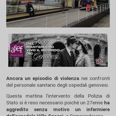
Ancora un episodio di violenza
nei confronti
del personale sanitario degli ospedali genovesi.
Questa mattina l'intervento della Polizia di
Stato si è reso necessario poiché un 27enne
ha
aggredito senza motivo un infermiere