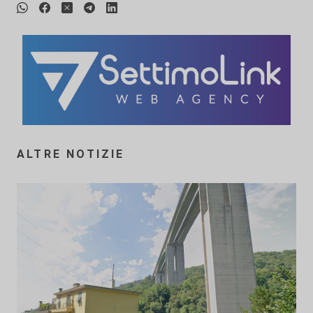
ALTRE NOTIZIE