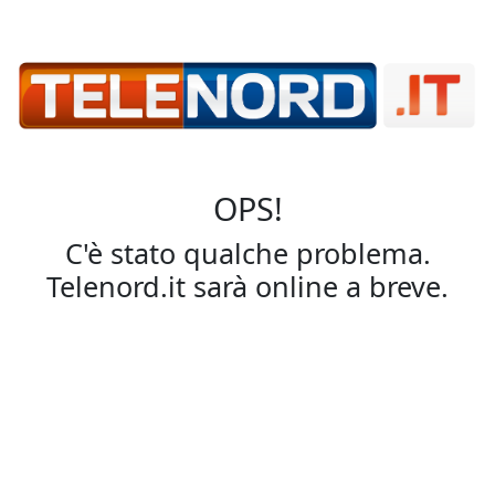
OPS!
C'è stato qualche problema.
Telenord.it sarà online a breve.