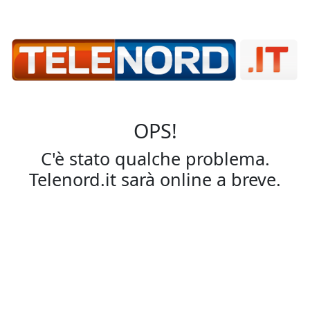
OPS!
C'è stato qualche problema.
Telenord.it sarà online a breve.