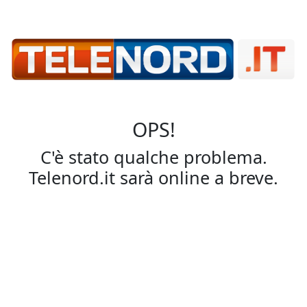
OPS!
C'è stato qualche problema.
Telenord.it sarà online a breve.