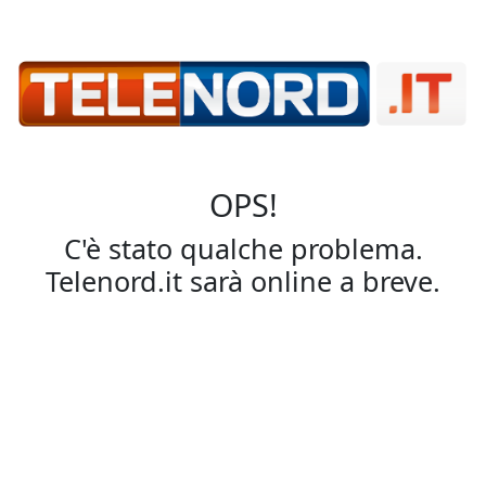
OPS!
C'è stato qualche problema.
Telenord.it sarà online a breve.