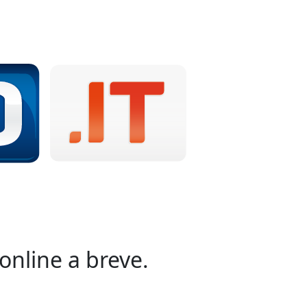
online a breve.