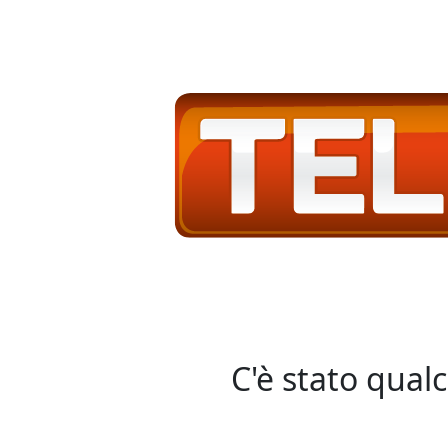
C'è stato qual