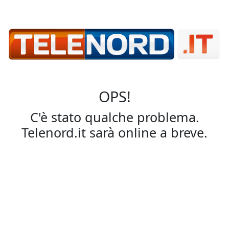
OPS!
C'è stato qualche problema.
Telenord.it sarà online a breve.