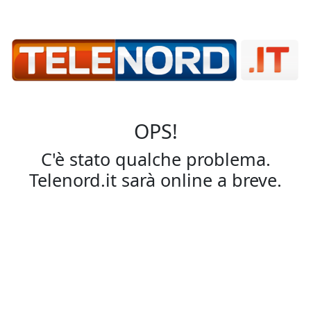
OPS!
C'è stato qualche problema.
Telenord.it sarà online a breve.