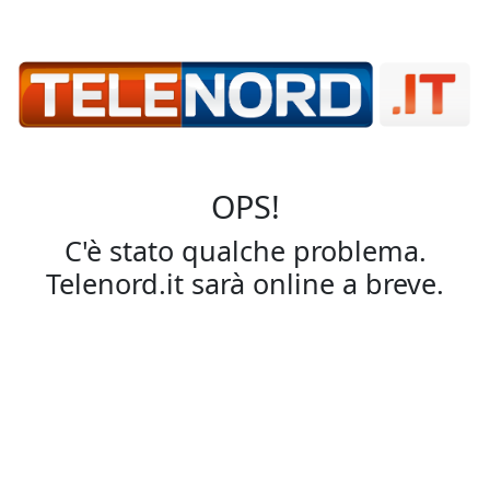
OPS!
C'è stato qualche problema.
Telenord.it sarà online a breve.